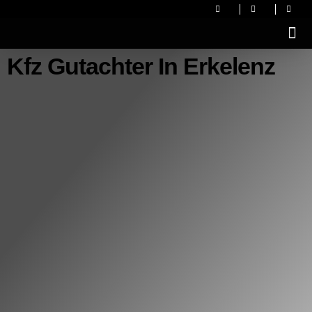
Kfz Gutachter In Erkelenz