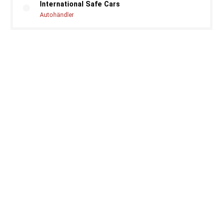
International Safe Cars
Autohändler