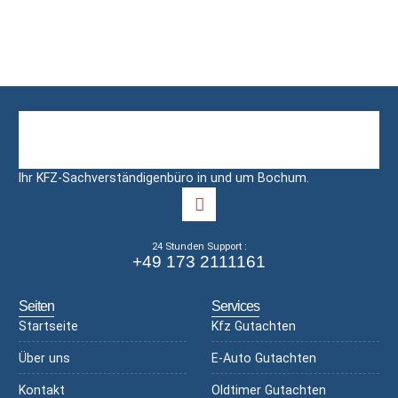
Ihr KFZ-Sachverständigenbüro in und um Bochum.
24 Stunden Support :
+49 173 2111161
Seiten
Services
Startseite
Kfz Gutachten
Über uns
E-Auto Gutachten
Kontakt
Oldtimer Gutachten