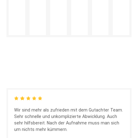
Wir sind mehr als zufrieden mit dem Gutachter Team.
Sehr schnelle und unkomplizierte Abwicklung. Auch
sehr hilfsbereit. Nach der Aufnahme muss man sich
um nichts mehr kümmern.