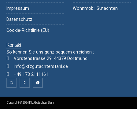
Impressum
Wohnmobil Gutachten
Datenschutz
Cookie-Richtlinie (EU)
Kontakt
So kennen Sie uns ganz bequem erreichen :
Vorstenstrasse 29, 44379 Dortmund
info@kfzgutachterstahl.de
+49 173 2111161
Copyright © 2024 Kfz Gutachter Stahl