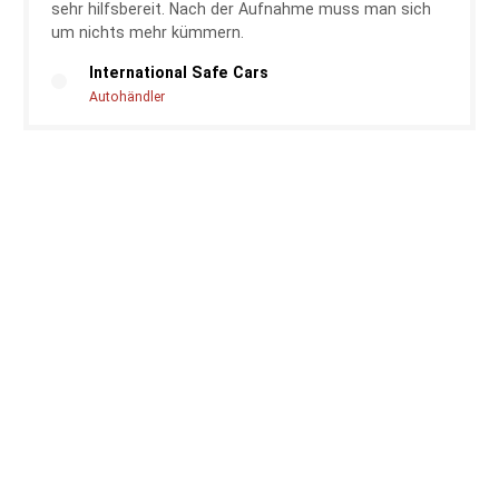
sehr hilfsbereit. Nach der Aufnahme muss man sich
um nichts mehr kümmern.
International Safe Cars
Autohändler