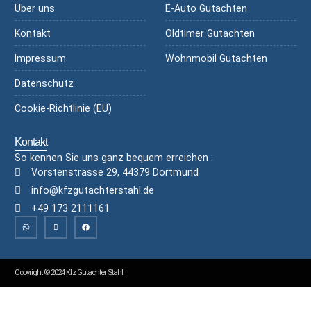
Über uns
E-Auto Gutachten
Kontakt
Oldtimer Gutachten
Impressum
Wohnmobil Gutachten
Datenschutz
Cookie-Richtlinie (EU)
Kontakt
So kennen Sie uns ganz bequem erreichen :
Vorstenstrasse 29, 44379 Dortmund
info@kfzgutachterstahl.de
+49 173 2111161
Copyright © 2024 Kfz Gutachter Stahl