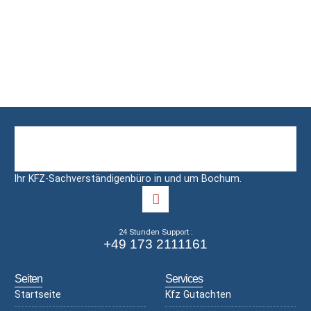
Ihr KFZ-Sachverständigenbüro in und um Bochum.
24 Stunden Support :
+49 173 2111161
Seiten
Services
Startseite
Kfz Gutachten