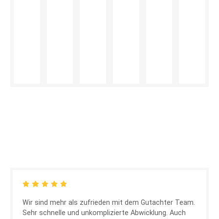
Wir sind mehr als zufrieden mit dem Gutachter Team.
Sehr schnelle und unkomplizierte Abwicklung. Auch