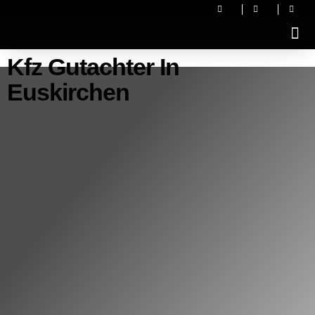
Kfz Gutachter In
Euskirchen