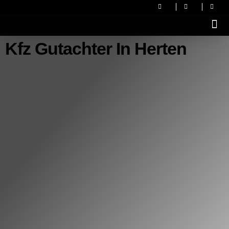
Kfz Gutachter In Herten