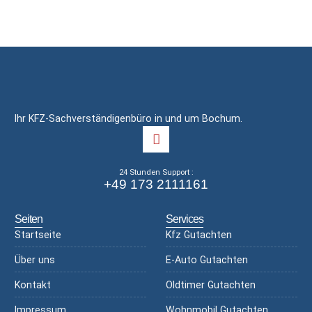
Ihr KFZ-Sachverständigenbüro in und um Bochum.
24 Stunden Support :
+49 173 2111161
Seiten
Services
Startseite
Kfz Gutachten
Über uns
E-Auto Gutachten
Kontakt
Oldtimer Gutachten
Impressum
Wohnmobil Gutachten