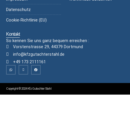
Datenschutz
Cookie-Richtlinie (EU)
Kontakt
So kennen Sie uns ganz bequem erreichen :
Vorstenstrasse 29, 44379 Dortmund
info@kfzgutachterstahl.de
+49 173 2111161
Copyright © 2024 Kfz Gutachter Stahl