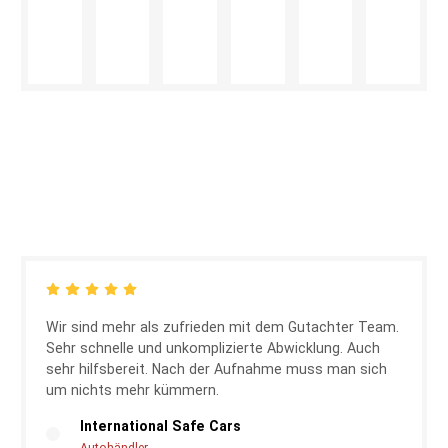
Wir sind mehr als zufrieden mit dem Gutachter Team.
Sehr schnelle und unkomplizierte Abwicklung. Auch
sehr hilfsbereit. Nach der Aufnahme muss man sich
um nichts mehr kümmern.
International Safe Cars
Autohändler