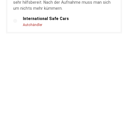
sehr hilfsbereit. Nach der Aufnahme muss man sich
um nichts mehr kümmern.
International Safe Cars
Autohändler