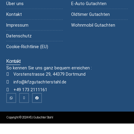
Über uns
E-Auto Gutachten
Kontakt
Oldtimer Gutachten
Impressum
Wohnmobil Gutachten
Datenschutz
Cookie-Richtlinie (EU)
Kontakt
So kennen Sie uns ganz bequem erreichen :
Vorstenstrasse 29, 44379 Dortmund
info@kfzgutachterstahl.de
+49 173 2111161
Copyright © 2024 Kfz Gutachter Stahl