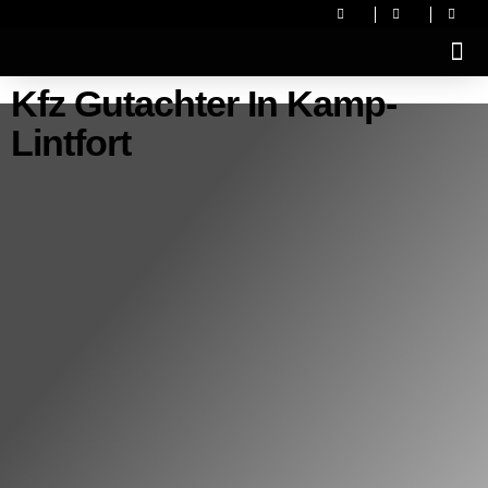
Kfz Gutachter In Kamp-
Lintfort