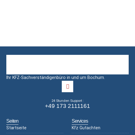
Ihr KFZ-Sachverständigenbüro in und um Bochum.
24 Stunden Support :
+49 173 2111161
Seiten
Services
Startseite
Kfz Gutachten