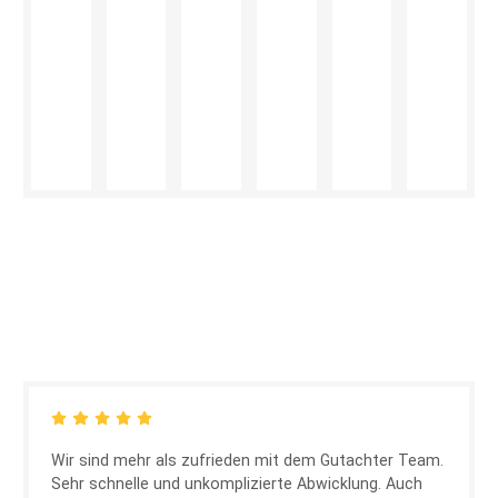
Wir sind mehr als zufrieden mit dem Gutachter Team.
Sehr schnelle und unkomplizierte Abwicklung. Auch