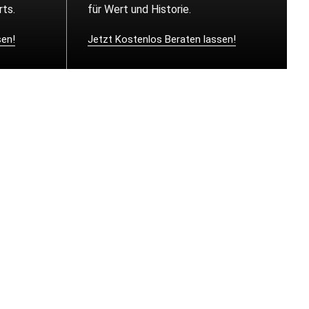
ts.
für Wert und Historie.
sen!
Jetzt Kostenlos Beraten lassen!