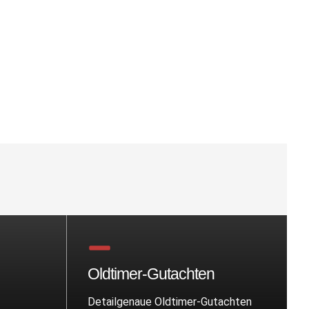
Oldtimer-Gutachten
Detailgenaue Oldtimer-Gutachten