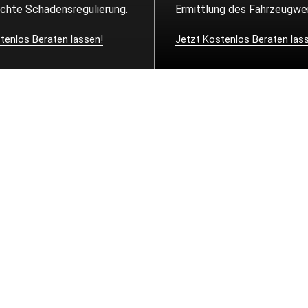
echte Schadensregulierung.
Ermittlung des Fahrzeugwer
tenlos Beraten lassen!
Jetzt Kostenlos Beraten las