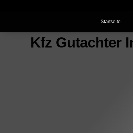
Startseite
Kfz Gutachter 