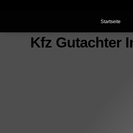
Startseite
Kfz Gutachter 