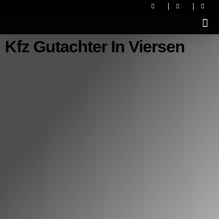
Kfz Gutachter In Viersen