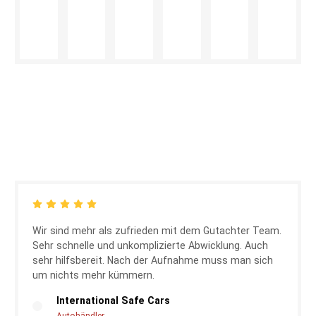
Wir sind mehr als zufrieden mit dem Gutachter Team.
Sehr schnelle und unkomplizierte Abwicklung. Auch
sehr hilfsbereit. Nach der Aufnahme muss man sich
um nichts mehr kümmern.
International Safe Cars
Autohändler