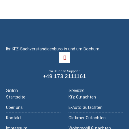
Ihr KFZ-Sachverständigenbüro in und um Bochum.
24 Stunden Support :
+49 173 2111161
Seiten
Services
Startseite
Kfz Gutachten
Über uns
E-Auto Gutachten
Kontakt
Oldtimer Gutachten
Impressum
Wohnmobil Gutachten