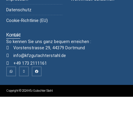
Datenschutz
Cookie-Richtlinie (EU)
Kontakt
So kennen Sie uns ganz bequem erreichen :
Vorstenstrasse 29, 44379 Dortmund
info@kfzgutachterstahl.de
+49 173 2111161
Copyright © 2024 Kfz Gutachter Stahl